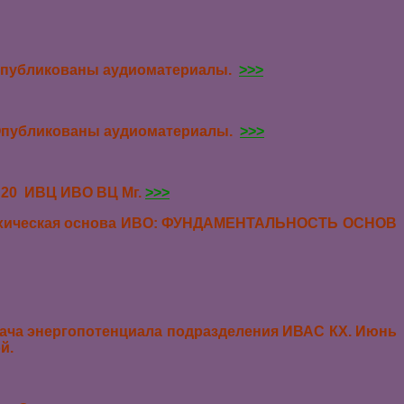
 Опубликованы аудиоматериалы.
>>>
 Опубликованы аудиоматериалы.
>>>
 20 ИВЦ ИВО ВЦ Мг.
>>>
рархическая основа ИВО: ФУНДАМЕНТАЛЬНОСТЬ ОСНОВ
ача энергопотенциала подразделения ИВАС КХ. Июнь
ой.