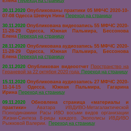
Елена
Переход на страницу
30.11.2020
Опубликованы практики 05 МФЧС 2020-10-
07-08 Одесса Шевчук Нина
Переход на страницу
30.11.2020
Опубликована видеозапись 55 МФЧС 2020-
11-28-29 Одесса, Южная Пальмира, Бессонова
Елена
Переход на страницу
28.11.2020
Опубликована аудиозапись 55 МФЧС 2020-
11-28-29 Одесса, Южная Пальмира, Бессонова
Елена
Переход на страницу
20.11.2020
Опубликован видеоотчет
Пространство на
Гераневой за 22 октября 2020 года
.
Переход на страницу
15.11.2020
Опубликована аудиозапись 27 МФЧС 2020-
11-14-15 Одесса, Южная Пальмира, Гагарина
Ирина
Переход на страницу
09.11.2020
Обновлена страница «материалы и
практики»
Аватара
ИВДИВО-Метагалактической
Психодинамики Расы ИВО восьми видов организации
Жизни-Синтеза 8-рицы каждого. Экополисы ИВДИВО
Рыжковой Валерии.
Переход на страницу