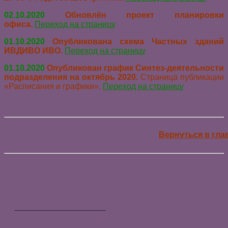
02.10.2020
Обновлён проект планировки
офиса.
Переход на страницу
01.10.2020
Опубликована схема Частных зданий
ИВДИВО ИВО.
Переход на страницу
01.10.2020
Опубликован график Синтез-деятельности
подразделения на октябрь 2020.
Страница публикации
«Расписания и графики».
Переход на страницу
Вернуться в гл
ЗАНЯТТЯ ДЛЯ ГРОМАДЯН
____________________