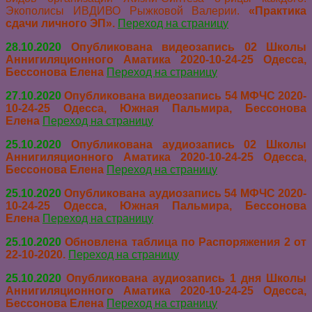
Экополисы ИВДИВО Рыжковой Валерии.
«Практика
сдачи личного ЭП».
Переход на страницу
28.10.2020
Опубликована видеозапись 02 Школы
Аннигиляционного Аматика 2020-10-24-25 Одесса,
Бессонова Елена
Переход на страницу
27.10.2020
Опубликована видеозапись 54 МФЧС 2020-
10-24-25 Одесса, Южная Пальмира, Бессонова
Елена
Переход на страницу
25.10.2020
Опубликована аудиозапись 02 Школы
Аннигиляционного Аматика 2020-10-24-25 Одесса,
Бессонова Елена
Переход на страницу
25.10.2020
Опубликована аудиозапись 54 МФЧС 2020-
10-24-25 Одесса, Южная Пальмира, Бессонова
Елена
Переход на страницу
25.10.2020
Обновлена таблица по Распоряжения 2 от
22-10-2020.
Переход на страницу
25.10.2020
Опубликована аудиозапись 1 дня Школы
Аннигиляционного Аматика 2020-10-24-25 Одесса,
Бессонова Елена
Переход на страницу