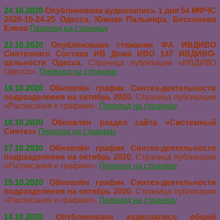
24.10.2020
Опубликована аудиозапись 1 дня 54 МФЧС
2020-10-24-25 Одесса, Южная Пальмира, Бессонова
Елена
Переход на страницу
23.10.2020
Опубликовано стяжание ФА ИВДИВО
Синтезного Состава ИВ Дома ИВО 147 ИВДИВО-
цельности Одесса.
Страница публикации «ИВДИВО
Одесса».
Переход на страницу
19.10.2020
Обновлён график Синтез-деятельности
подразделения на октябрь 2020.
Страница публикации
«Расписания и графики».
Переход на страницу
18.10.2020
Обновлён раздел сайта «Системный
Синтез»
Переход на страницу
17.10.2020
Обновлён график Синтез-деятельности
подразделения на октябрь 2020.
Страница публикации
«Расписания и графики».
Переход на страницу
15.10.2020
Обновлён график Синтез-деятельности
подразделения на октябрь 2020.
Страница публикации
«Расписания и графики».
Переход на страницу
14.10.2020
Опубликована аудиозапись общей